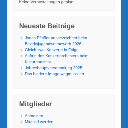
Keine Veranstaltungen geplant
Neueste Beiträge
Jonas Pfeiffer ausgezeichnet beim
Bezirksjugendwettbewerb 2026
Gleich zwei Konzerte in Folge
Auftritt des Konzertorchesters beim
Kulturhausfest
Jahreshauptversammlung 2025
Das biedere Image wegmusiziert
Mitglieder
Anmelden
Mitglied werden