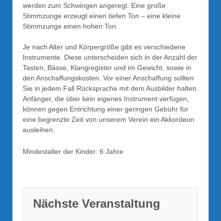
werden zum Schwingen angeregt. Eine große
Stimmzunge erzeugt einen tiefen Ton – eine kleine
Stimmzunge einen hohen Ton.
Je nach Alter und Körpergröße gibt es verschiedene
Instrumente. Diese unterscheiden sich in der Anzahl der
Tasten, Bässe, Klangregister und im Gewicht, sowie in
den Anschaffungskosten. Vor einer Anschaffung sollten
Sie in jedem Fall Rücksprache mit dem Ausbilder halten.
Anfänger, die über kein eigenes Instrument verfügen,
können gegen Entrichtung einer geringen Gebühr für
eine begrenzte Zeit von unserem Verein ein Akkordeon
ausleihen.
Mindestalter der Kinder: 6 Jahre
Nächste Veranstaltung