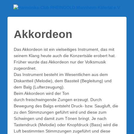
Akkordeon
Das Akkordeon ist ein vielseitiges Instrument, das mit
seinem Klang heute auch die Konzertsäle erobert hat.
Früher wurde das Akkordeon nur der Volksmusik
zugeordnet.
Das Instrument besteht im Wesentlichen aus dem
Diskantteil (Melodie), dem Bassteil (Begleitung) und
dem Balg (Lufterzeugung).
Beim Akkordeon wird der Ton
durch freischwingende Zungen erzeugt. Durch
Bewegung des Balgs entsteht Druck- bzw. Saugluft, die
zu den Stimmzungen geführt wird und diese zum
Schwingen und damit zum Tönen bringt. Je nach
Tastendruck (Melodie) oder Knopfdruck (Bass) wird die
Luft bestimmten Stimmzungen zugeführt und diese