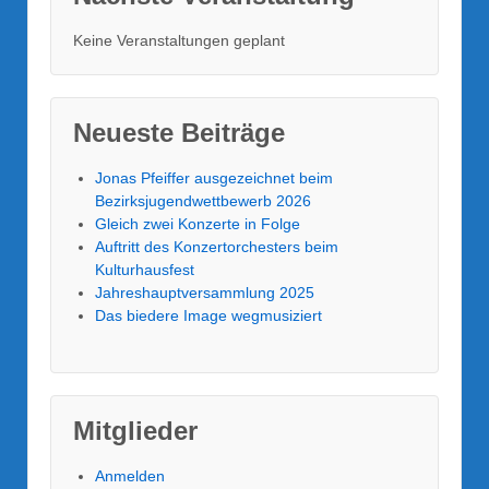
Keine Veranstaltungen geplant
Neueste Beiträge
Jonas Pfeiffer ausgezeichnet beim
Bezirksjugendwettbewerb 2026
Gleich zwei Konzerte in Folge
Auftritt des Konzertorchesters beim
Kulturhausfest
Jahreshauptversammlung 2025
Das biedere Image wegmusiziert
Mitglieder
Anmelden